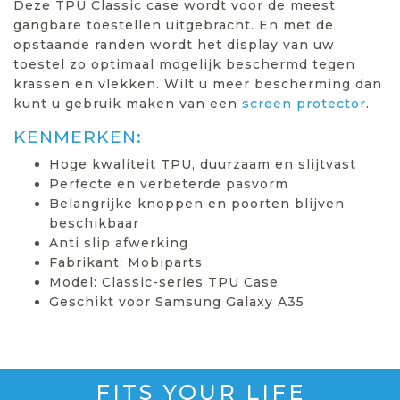
Deze TPU Classic case wordt voor de meest
gangbare toestellen uitgebracht. En met de
opstaande randen wordt het display van uw
toestel zo optimaal mogelijk beschermd tegen
krassen en vlekken. Wilt u meer bescherming dan
kunt u gebruik maken van een
screen protector
.
KENMERKEN:
Hoge kwaliteit TPU, duurzaam en slijtvast
Perfecte en verbeterde pasvorm
Belangrijke knoppen en poorten blijven
beschikbaar
Anti slip afwerking
Fabrikant: Mobiparts
Model: Classic-series TPU Case
Geschikt voor Samsung Galaxy A35
FITS YOUR LIFE