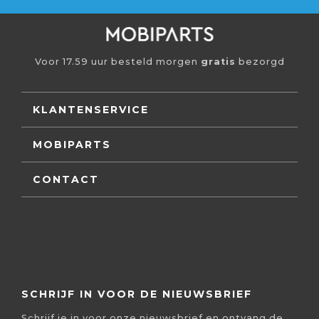
Voor 17.59 uur besteld morgen
gratis
bezorgd
KLANTENSERVICE
MOBIPARTS
CONTACT
SCHRIJF IN VOOR DE NIEUWSBRIEF
Schrijf je in voor onze nieuwsbrief en ontvang de