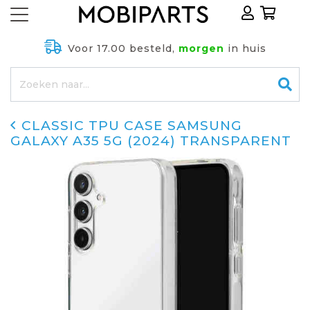
Voor 17.00 besteld,
morgen
in huis
CLASSIC TPU CASE SAMSUNG
GALAXY A35 5G (2024) TRANSPARENT