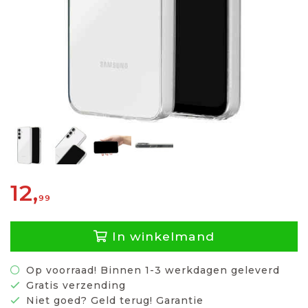
12,
99
In winkelmand
Op voorraad! Binnen 1-3 werkdagen geleverd
Gratis verzending
Niet goed? Geld terug! Garantie