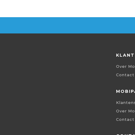
KLANT
Over Mo
Contact
MOBIP
Klanten
Over Mo
Contact