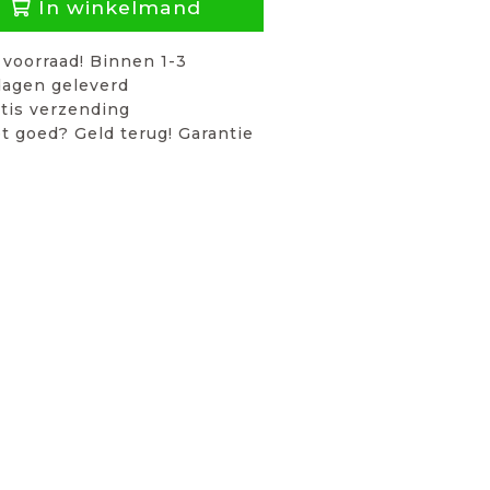
In winkelmand
voorraad! Binnen 1-3
agen geleverd
tis verzending
t goed? Geld terug! Garantie