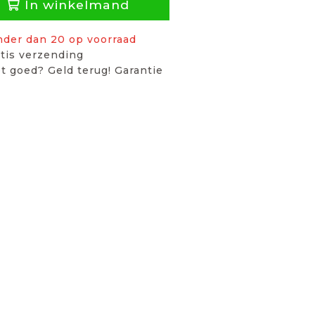
In winkelmand
nder dan 20 op voorraad
tis verzending
t goed? Geld terug! Garantie