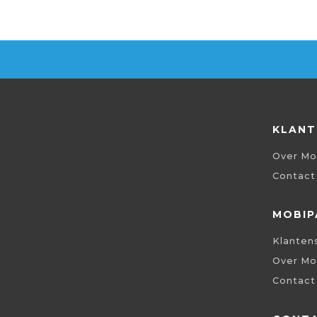
KLANT
Over Mo
Contact
MOBIP
Klanten
Over Mo
Contact