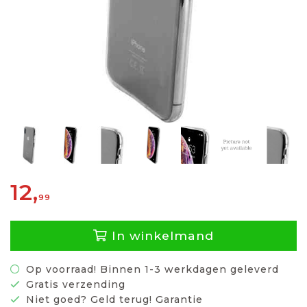
12,
99
In winkelmand
Op voorraad! Binnen 1-3 werkdagen geleverd
Gratis verzending
Niet goed? Geld terug! Garantie