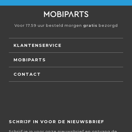
Voor 17.59 uur besteld morgen
gratis
bezorgd
KLANTENSERVICE
MOBIPARTS
CONTACT
SCHRIJF IN VOOR DE NIEUWSBRIEF
Schrijf je in voor onze nieuwsbrief en ontvang de