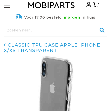
Voor 17.00 besteld,
morgen
in huis
CLASSIC TPU CASE APPLE IPHONE
X/XS TRANSPARENT