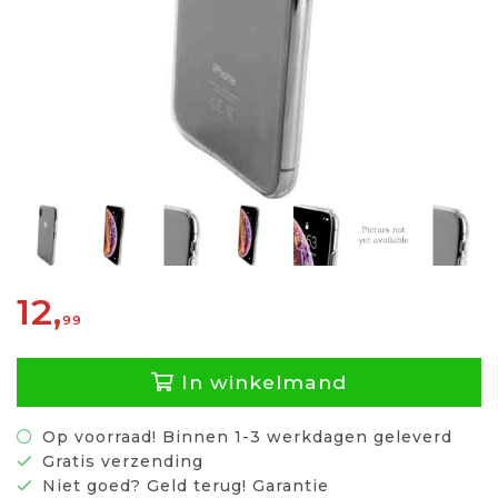
12,
99
In winkelmand
Op voorraad! Binnen 1-3 werkdagen geleverd
Gratis verzending
Niet goed? Geld terug! Garantie