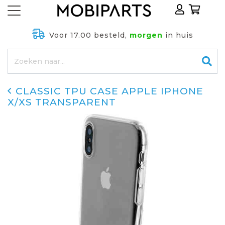
Voor 17.00 besteld,
morgen
in huis
CLASSIC TPU CASE APPLE IPHONE
X/XS TRANSPARENT