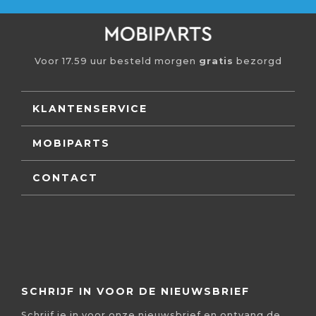
Voor 17.59 uur besteld morgen
gratis
bezorgd
KLANTENSERVICE
MOBIPARTS
CONTACT
SCHRIJF IN VOOR DE NIEUWSBRIEF
Schrijf je in voor onze nieuwsbrief en ontvang de