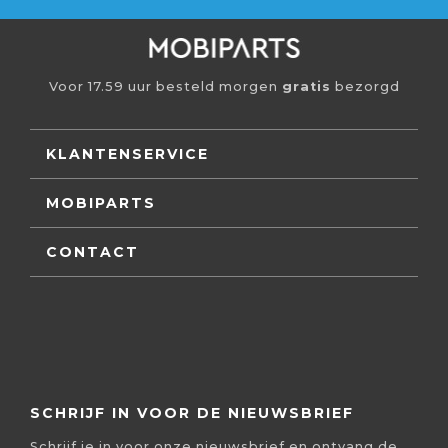
Voor 17.59 uur besteld morgen
gratis
bezorgd
KLANTENSERVICE
MOBIPARTS
CONTACT
SCHRIJF IN VOOR DE NIEUWSBRIEF
Schrijf je in voor onze nieuwsbrief en ontvang de