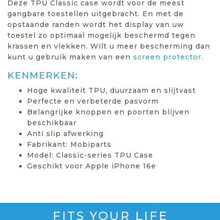
Deze TPU Classic case wordt voor de meest
gangbare toestellen uitgebracht. En met de
opstaande randen wordt het display van uw
toestel zo optimaal mogelijk beschermd tegen
krassen en vlekken. Wilt u meer bescherming dan
kunt u gebruik maken van een
screen protector
.
KENMERKEN:
Hoge kwaliteit TPU, duurzaam en slijtvast
Perfecte en verbeterde pasvorm
Belangrijke knoppen en poorten blijven
beschikbaar
Anti slip afwerking
Fabrikant: Mobiparts
Model: Classic-series TPU Case
Geschikt voor Apple iPhone 16e
FITS YOUR LIFE