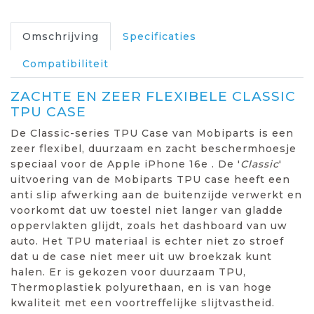
Omschrijving
Specificaties
Compatibiliteit
ZACHTE EN ZEER FLEXIBELE CLASSIC
TPU CASE
De Classic-series TPU Case van Mobiparts is een
zeer flexibel, duurzaam en zacht beschermhoesje
speciaal voor de Apple iPhone 16e . De '
Classic
'
uitvoering van de Mobiparts TPU case heeft een
anti slip afwerking aan de buitenzijde verwerkt en
voorkomt dat uw toestel niet langer van gladde
oppervlakten glijdt, zoals het dashboard van uw
auto. Het TPU materiaal is echter niet zo stroef
dat u de case niet meer uit uw broekzak kunt
halen. Er is gekozen voor duurzaam TPU,
Thermoplastiek polyurethaan, en is van hoge
kwaliteit met een voortreffelijke slijtvastheid.