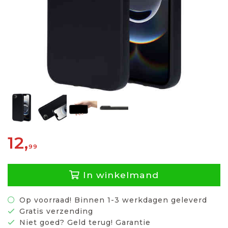
12,
99
In winkelmand
Op voorraad! Binnen 1-3 werkdagen geleverd
Gratis verzending
Niet goed? Geld terug! Garantie