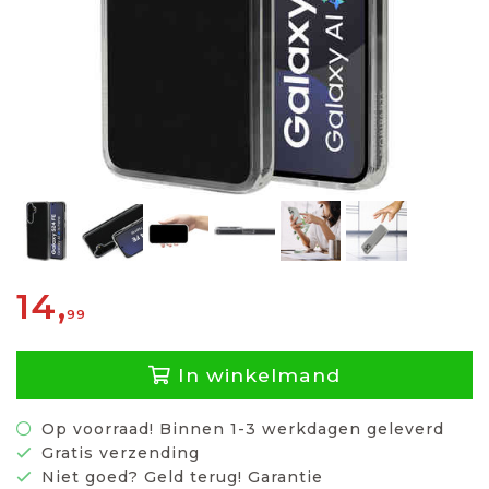
14,
99
In winkelmand
Op voorraad! Binnen 1-3 werkdagen geleverd
Gratis verzending
Niet goed? Geld terug! Garantie