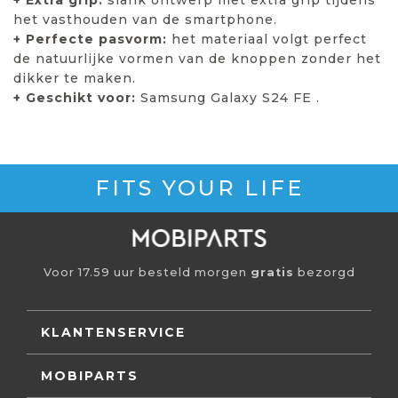
het vasthouden van de smartphone.
+ Perfecte pasvorm:
het materiaal volgt perfect
de natuurlijke vormen van de knoppen zonder het
dikker te maken.
+ Geschikt voor:
Samsung Galaxy S24 FE .
FITS YOUR LIFE
Voor 17.59 uur besteld morgen
gratis
bezorgd
KLANTENSERVICE
MOBIPARTS