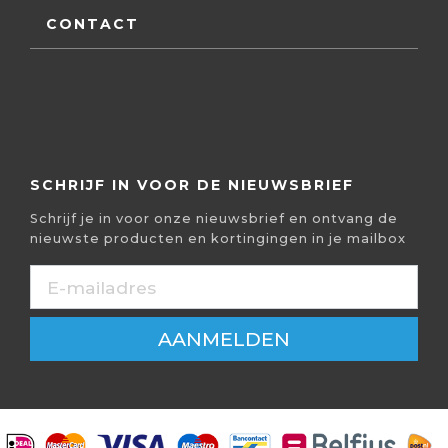
CONTACT
SCHRIJF IN VOOR DE NIEUWSBRIEF
Schrijf je in voor onze nieuwsbrief en ontvang de
nieuwste producten en kortingingen in je mailbox
AANMELDEN