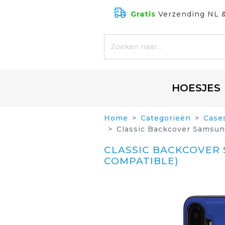
Gratis
Verzending NL 
HOESJES
Home
Categorieën
Case
Classic Backcover Samsun
CLASSIC BACKCOVER 
COMPATIBLE)