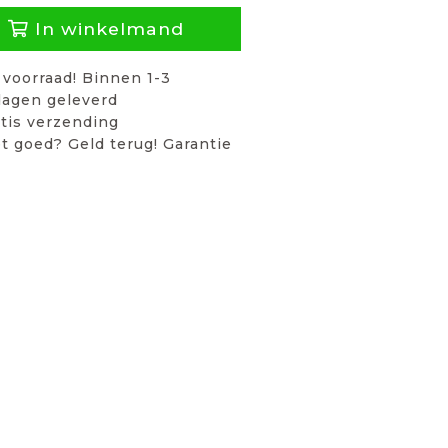
In winkelmand
voorraad! Binnen 1-3
agen geleverd
tis verzending
t goed? Geld terug! Garantie