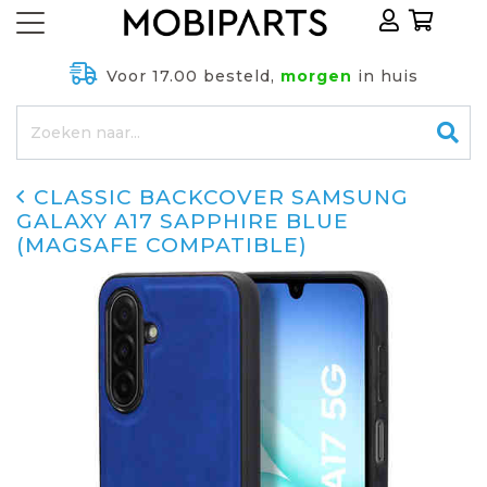
Voor 17.00 besteld,
morgen
in huis
CLASSIC BACKCOVER SAMSUNG
GALAXY A17 SAPPHIRE BLUE
(MAGSAFE COMPATIBLE)