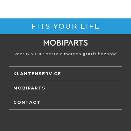
FITS YOUR LIFE
Voor 17.59 uur besteld morgen
gratis
bezorgd
KLANTENSERVICE
MOBIPARTS
CONTACT