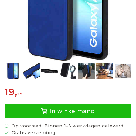
19,
99
In winkelmand
Op voorraad! Binnen 1-3 werkdagen geleverd
Gratis verzending