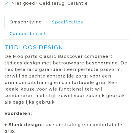
Niet goed? Geld terug! Garantie
Omschrijving
Specificaties
Compatibiliteit
TIJDLOOS DESIGN.
De Mobiparts Classic Backcover combineert
tijdloos design met betrouwbare bescherming. De
flexibele rand garandeert een perfecte pasvorm,
terwijl de zachte achterzijde zorgt voor een
premium uitstraling en comfortabele grip. Een
ideale keuze voor wie functionaliteit wil
combineren met stijl, zowel voor zakelijk gebruik
als dagelijks gebruik.
Voordelen:
+ Slank design:
luxe uitstraling en comfortabele
grip.