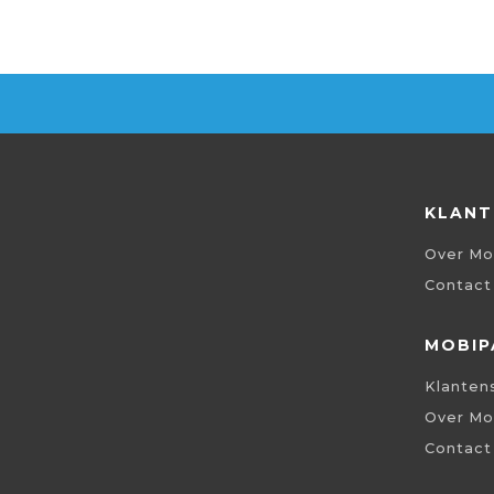
KLANT
Over Mo
Contact
MOBIP
Klanten
Over Mo
Contact