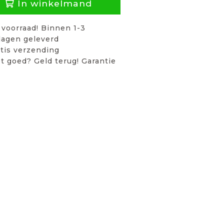
In winkelmand
voorraad! Binnen 1-3
agen geleverd
tis verzending
t goed? Geld terug! Garantie