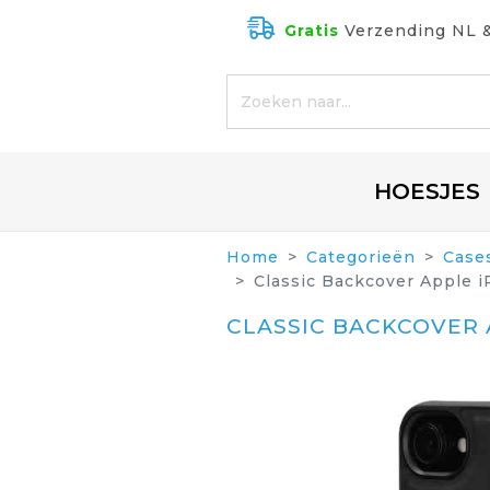
Gratis
Verzending NL 
HOESJES
Home
Categorieën
Case
Classic Backcover Apple 
CLASSIC BACKCOVER 