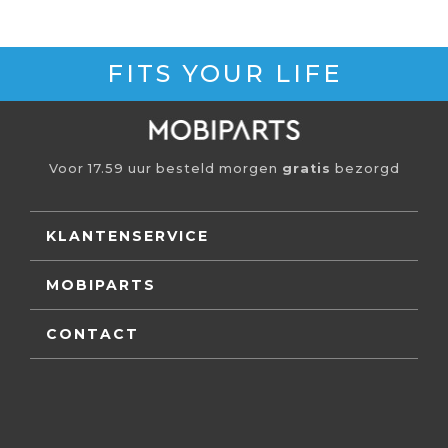
FITS YOUR LIFE
Voor 17.59 uur besteld morgen
gratis
bezorgd
KLANTENSERVICE
MOBIPARTS
CONTACT