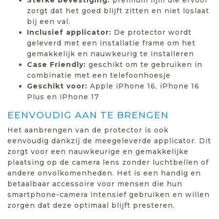
zorgt dat het goed blijft zitten en niet loslaat
bij een val.
Inclusief applicator:
De protector wordt
geleverd met een installatie frame om het
gemakkelijk en nauwkeurig te installeren
Case Friendly:
geschikt om te gebruiken in
combinatie met een telefoonhoesje
Geschikt voor:
Apple iPhone 16, iPhone 16
Plus en iPhone 17
EENVOUDIG AAN TE BRENGEN
Het aanbrengen van de protector is ook
eenvoudig dankzij de meegeleverde applicator. Dit
zorgt voor een nauwkeurige en gemakkelijke
plaatsing op de camera lens zonder luchtbellen of
andere onvolkomenheden. Het is een handig en
betaalbaar accessoire voor mensen die hun
smartphone-camera intensief gebruiken en willen
zorgen dat deze optimaal blijft presteren.