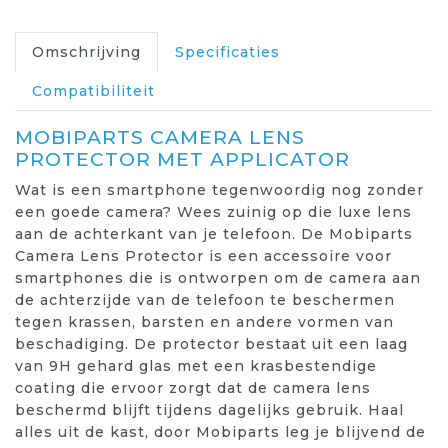
Omschrijving
Specificaties
Compatibiliteit
MOBIPARTS CAMERA LENS
PROTECTOR MET APPLICATOR
Wat is een smartphone tegenwoordig nog zonder
een goede camera? Wees zuinig op die luxe lens
aan de achterkant van je telefoon. De Mobiparts
Camera Lens Protector is een accessoire voor
smartphones die is ontworpen om de camera aan
de achterzijde van de telefoon te beschermen
tegen krassen, barsten en andere vormen van
beschadiging. De protector bestaat uit een laag
van 9H gehard glas met een krasbestendige
coating die ervoor zorgt dat de camera lens
beschermd blijft tijdens dagelijks gebruik. Haal
alles uit de kast, door Mobiparts leg je blijvend de