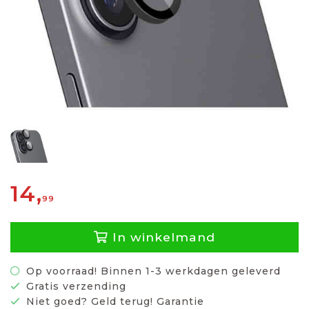
14,
99
In winkelmand
Op voorraad! Binnen 1-3 werkdagen geleverd
Gratis verzending
Niet goed? Geld terug! Garantie