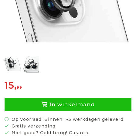
15,
99
In winkelmand
Op voorraad! Binnen 1-3 werkdagen geleverd
Gratis verzending
Niet goed? Geld terug! Garantie