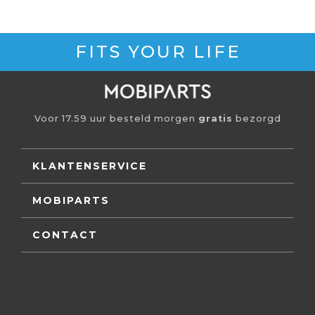
FITS YOUR LIFE
Voor 17.59 uur besteld morgen
gratis
bezorgd
KLANTENSERVICE
MOBIPARTS
CONTACT