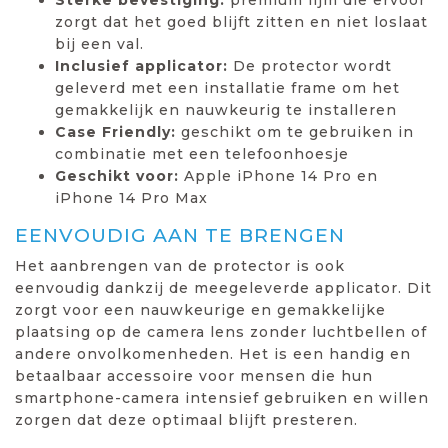
zorgt dat het goed blijft zitten en niet loslaat
bij een val.
Inclusief applicator:
De protector wordt
geleverd met een installatie frame om het
gemakkelijk en nauwkeurig te installeren
Case Friendly:
geschikt om te gebruiken in
combinatie met een telefoonhoesje
Geschikt voor:
Apple iPhone 14 Pro en
iPhone 14 Pro Max
EENVOUDIG AAN TE BRENGEN
Het aanbrengen van de protector is ook
eenvoudig dankzij de meegeleverde applicator. Dit
zorgt voor een nauwkeurige en gemakkelijke
plaatsing op de camera lens zonder luchtbellen of
andere onvolkomenheden. Het is een handig en
betaalbaar accessoire voor mensen die hun
smartphone-camera intensief gebruiken en willen
zorgen dat deze optimaal blijft presteren.