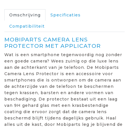
Omschrijving
Specificaties
Compatibiliteit
MOBIPARTS CAMERA LENS
PROTECTOR MET APPLICATOR
Wat is een smartphone tegenwoordig nog zonder
een goede camera? Wees zuinig op die luxe lens
aan de achterkant van je telefoon. De Mobiparts
Camera Lens Protector is een accessoire voor
smartphones die is ontworpen om de camera aan
de achterzijde van de telefoon te beschermen
tegen krassen, barsten en andere vormen van
beschadiging. De protector bestaat uit een laag
van 9H gehard glas met een krasbestendige
coating die ervoor zorgt dat de camera lens
beschermd blijft tijdens dagelijks gebruik. Haal
alles uit de kast, door Mobiparts leg je blijvend de