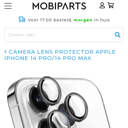
Voor 17.00 besteld,
morgen
in huis
CAMERA LENS PROTECTOR APPLE
IPHONE 14 PRO/14 PRO MAX