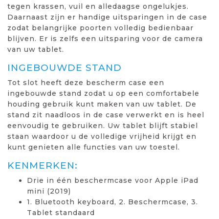
tegen krassen, vuil en alledaagse ongelukjes.
Daarnaast zijn er handige uitsparingen in de case
zodat belangrijke poorten volledig bedienbaar
blijven. Er is zelfs een uitsparing voor de camera
van uw tablet.
INGEBOUWDE STAND
Tot slot heeft deze bescherm case een
ingebouwde stand zodat u op een comfortabele
houding gebruik kunt maken van uw tablet. De
stand zit naadloos in de case verwerkt en is heel
eenvoudig te gebruiken. Uw tablet blijft stabiel
staan waardoor u de volledige vrijheid krijgt en
kunt genieten alle functies van uw toestel.
KENMERKEN:
Drie in één beschermcase voor Apple iPad
mini (2019)
1. Bluetooth keyboard, 2. Beschermcase, 3.
Tablet standaard