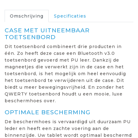
Omschrijving
Specificaties
CASE MET UITNEEMBAAR
TOETSENBORD
Dit toetsenbord combineert drie producten in
één. Zo heeft deze case een Bluetooth v3.0
toetsenbord gevoerd met PU leer. Dankzij de
magneetjes die verwerkt zijn in de case en het
toetsenbord, is het mogelijk om heel eenvoudig
het toetsenbord te verwijderen uit de case. Dit
biedt u meer bewegingsvrijheid. En zonder het
QWERTY toetsenbord houdt u een mooie, luxe
beschermhoes over.
OPTIMALE BESCHERMING
De beschermhoes is vervaardigd uit duurzaam PU
leder en heeft een zachte voering aan de
binnenzijde. Uw tablet wordt optimaal beschermd