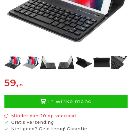
59,
99
In winkelmand
Minder dan 20 op voorraad
Gratis verzending
Niet goed? Geld terug! Garantie