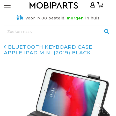
Voor 17.00 besteld,
morgen
in huis
BLUETOOTH KEYBOARD CASE
APPLE IPAD MINI (2019) BLACK