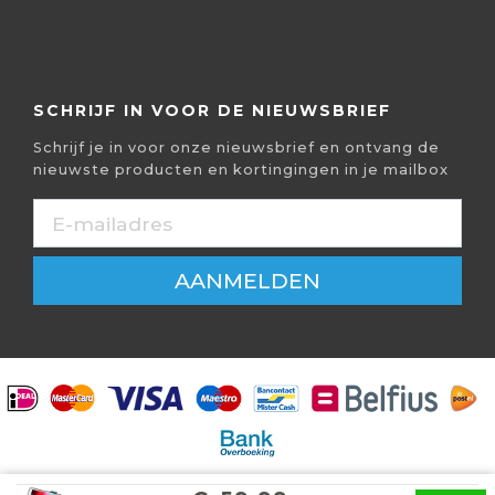
SCHRIJF IN VOOR DE NIEUWSBRIEF
Schrijf je in voor onze nieuwsbrief en ontvang de
nieuwste producten en kortingingen in je mailbox
AANMELDEN