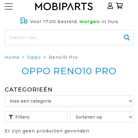
Voor 17.00 besteld,
morgen
in huis
Home
Oppo
Reno10 Pro
OPPO RENO10 PRO
CATEGORIEËN
Filters
Er zijn geen producten gevonden