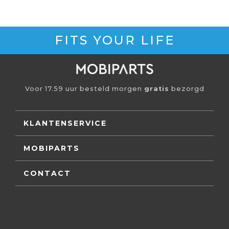
FITS YOUR LIFE
Voor 17.59 uur besteld morgen
gratis
bezorgd
KLANTENSERVICE
MOBIPARTS
CONTACT