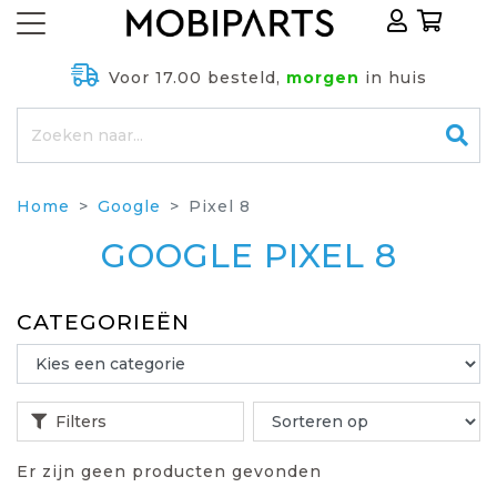
Voor 17.00 besteld,
morgen
in huis
Home
Google
Pixel 8
GOOGLE PIXEL 8
CATEGORIEËN
Filters
Er zijn geen producten gevonden