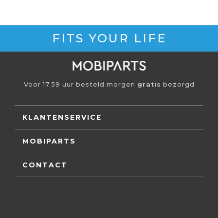
FITS YOUR LIFE
Voor 17.59 uur besteld morgen
gratis
bezorgd
KLANTENSERVICE
MOBIPARTS
CONTACT