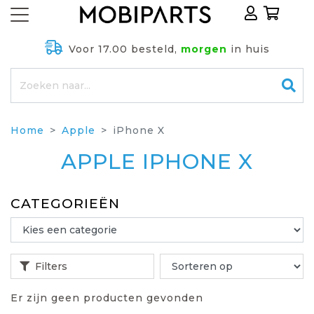
Voor 17.00 besteld,
morgen
in huis
Home
Apple
iPhone X
APPLE IPHONE X
CATEGORIEËN
Filters
Er zijn geen producten gevonden