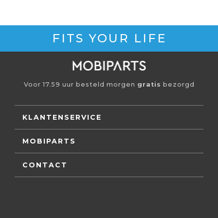
FITS YOUR LIFE
Voor 17.59 uur besteld morgen
gratis
bezorgd
KLANTENSERVICE
MOBIPARTS
CONTACT