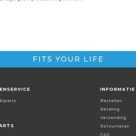
FITS YOUR LIFE
ENSERVICE
INFORMATIE
biparts
Bestellen
Betaling
Verzending
ARTS
Retourneren
FAQ