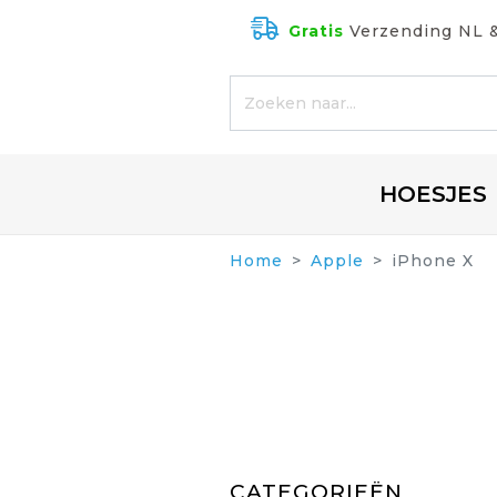
Gratis
Verzending NL 
HOESJES
Home
Apple
iPhone X
CATEGORIEËN