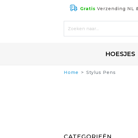
Gratis
Verzending NL 
HOESJES
Home
Stylus Pens
CATEGORIEËN