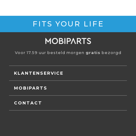
FITS YOUR LIFE
Voor 17.59 uur besteld morgen
gratis
bezorgd
KLANTENSERVICE
MOBIPARTS
CONTACT