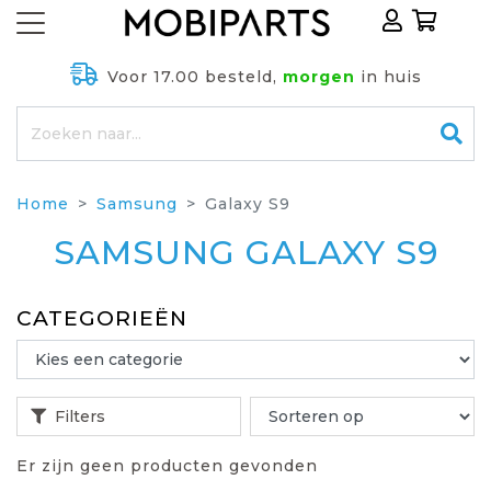
Voor 17.00 besteld,
morgen
in huis
Home
Samsung
Galaxy S9
SAMSUNG GALAXY S9
CATEGORIEËN
Filters
Er zijn geen producten gevonden