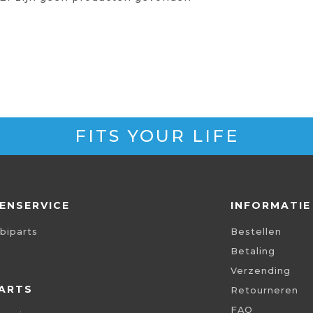
FITS YOUR LIFE
ENSERVICE
INFORMATIE
biparts
Bestellen
Betaling
Verzending
ARTS
Retourneren
FAQ