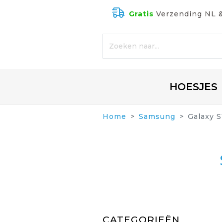
Gratis
Verzending NL 
HOESJES
Home
Samsung
Galaxy S
CATEGORIEËN