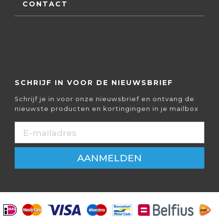
CONTACT
SCHRIJF IN VOOR DE NIEUWSBRIEF
Schrijf je in voor onze nieuwsbrief en ontvang de
nieuwste producten en kortingingen in je mailbox
AANMELDEN