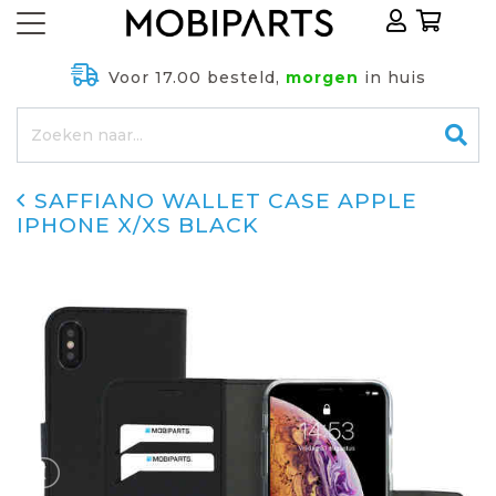
Voor 17.00 besteld,
morgen
in huis
SAFFIANO WALLET CASE APPLE
IPHONE X/XS BLACK