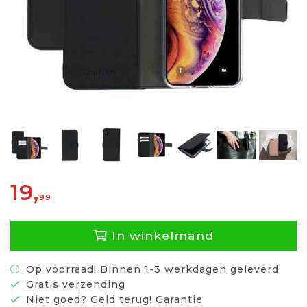
19,
99
In winkelmand
Op voorraad! Binnen 1-3 werkdagen geleverd
Gratis verzending
Niet goed? Geld terug! Garantie