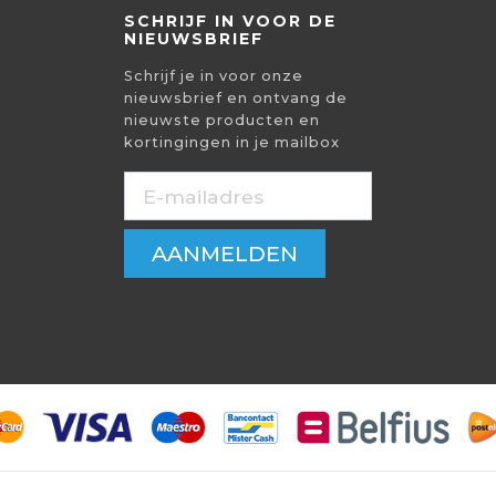
SCHRIJF IN VOOR DE
NIEUWSBRIEF
Schrijf je in voor onze
nieuwsbrief en ontvang de
nieuwste producten en
kortingingen in je mailbox
AANMELDEN