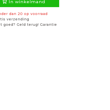
In winkelmand
nder dan 20 op voorraad
tis verzending
t goed? Geld terug! Garantie