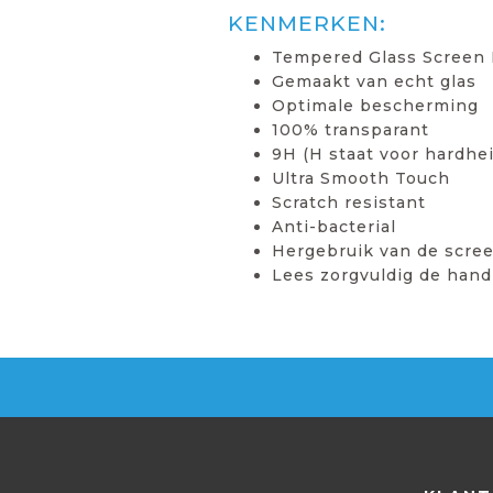
KENMERKEN:
Tempered Glass Screen 
Gemaakt van echt glas
Optimale bescherming
100% transparant
9H (H staat voor hardhei
Ultra Smooth Touch
Scratch resistant
Anti-bacterial
Hergebruik van de scree
Lees zorgvuldig de hand