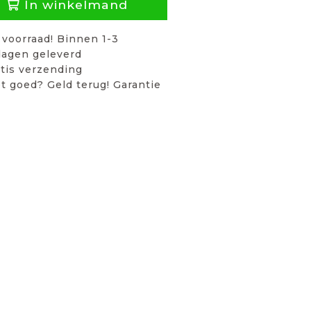
In winkelmand
voorraad! Binnen 1-3
agen geleverd
tis verzending
t goed? Geld terug! Garantie