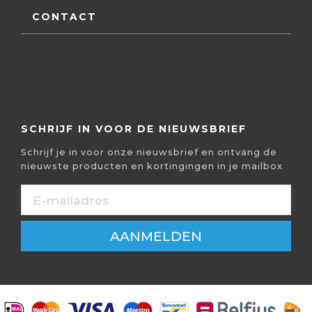
CONTACT
SCHRIJF IN VOOR DE NIEUWSBRIEF
Schrijf je in voor onze nieuwsbrief en ontvang de
nieuwste producten en kortingingen in je mailbox
AANMELDEN