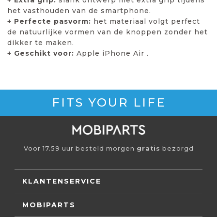
het vasthouden van de smartphone.
+ Perfecte pasvorm:
het materiaal volgt perfect
de natuurlijke vormen van de knoppen zonder het
dikker te maken.
+ Geschikt voor:
Apple iPhone Air .
FITS YOUR LIFE
Voor 17.59 uur besteld morgen
gratis
bezorgd
KLANTENSERVICE
MOBIPARTS