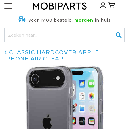
Voor 17.00 besteld,
morgen
in huis
CLASSIC HARDCOVER APPLE
IPHONE AIR CLEAR