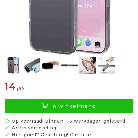
14,
99
In winkelmand
Op voorraad! Binnen 1-3 werkdagen geleverd
Gratis verzending
Niet goed? Geld terug! Garantie