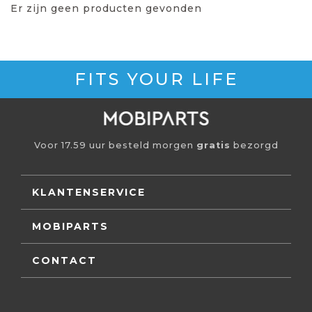
Er zijn geen producten gevonden
FITS YOUR LIFE
Voor 17.59 uur besteld morgen
gratis
bezorgd
KLANTENSERVICE
MOBIPARTS
CONTACT