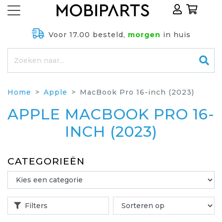
Voor 17.00 besteld,
morgen
in huis
Home
Apple
MacBook Pro 16-inch (2023)
APPLE MACBOOK PRO 16-
INCH (2023)
CATEGORIEËN
Filters