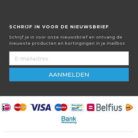
SCHRIJF IN VOOR DE NIEUWSBRIEF
Schrijf je in voor onze nieuwsbrief en ontvang de
nieuwste producten en kortingingen in je mailbox
AANMELDEN