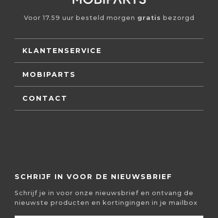
Voor 17.59 uur besteld morgen
gratis
bezorgd
KLANTENSERVICE
MOBIPARTS
CONTACT
SCHRIJF IN VOOR DE NIEUWSBRIEF
Schrijf je in voor onze nieuwsbrief en ontvang de
nieuwste producten en kortingingen in je mailbox