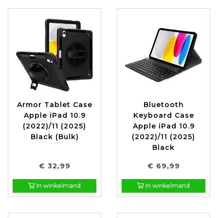
Armor Tablet Case
Bluetooth
Apple iPad 10.9
Keyboard Case
(2022)/11 (2025)
Apple iPad 10.9
Black (Bulk)
(2022)/11 (2025)
Black
€ 32,99
€ 69,99
In winkelmand
In winkelmand