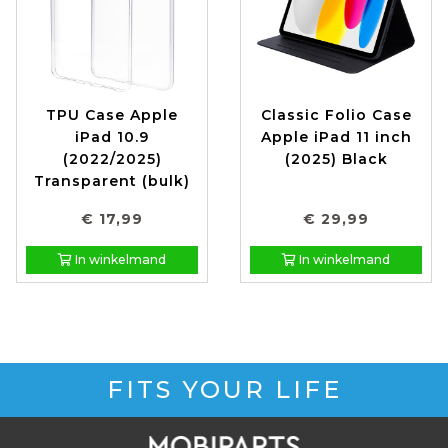
TPU Case Apple
Classic Folio Case
iPad 10.9
Apple iPad 11 inch
(2022/2025)
(2025) Black
Transparent (bulk)
€ 17,99
€ 29,99
In winkelmand
In winkelmand
FITS YOUR LIFE