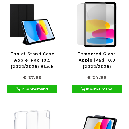
Tablet Stand Case
Tempered Glass
Apple iPad 10.9
Apple iPad 10.9
(2022/2025) Black
(2022/2025)
€ 27,99
€ 24,99
In winkelmand
In winkelmand