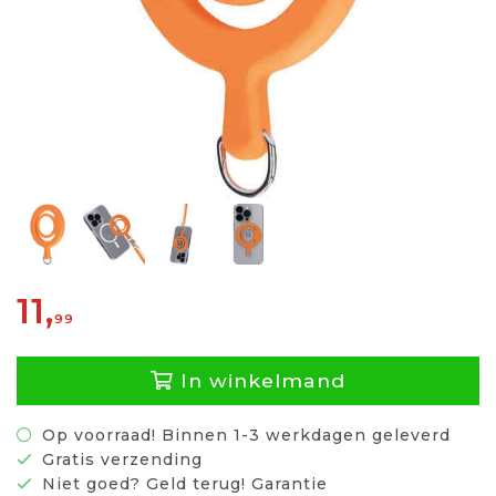
11,
99
In winkelmand
Op voorraad! Binnen 1-3 werkdagen geleverd
Gratis verzending
Niet goed? Geld terug! Garantie