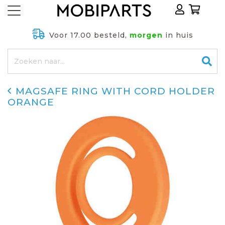
Voor 17.00 besteld,
morgen
in huis
MAGSAFE RING WITH CORD HOLDER
ORANGE