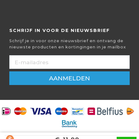
SCHRIJF IN VOOR DE NIEUWSBRIEF
Schrijf je in voor onze nieuwsbrief en ontvang de
nieuwste producten en kortingingen in je mailbox
AANMELDEN