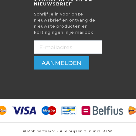
NIEUWSBRIEF
Schrijf je in voor onze
nieuwsbrief en ontvang de
nieuwste producten en
kortingingen in je mailbox
AANMELDEN
© Mobiparts B.V. - Alle prijzen zijn incl. BTW.