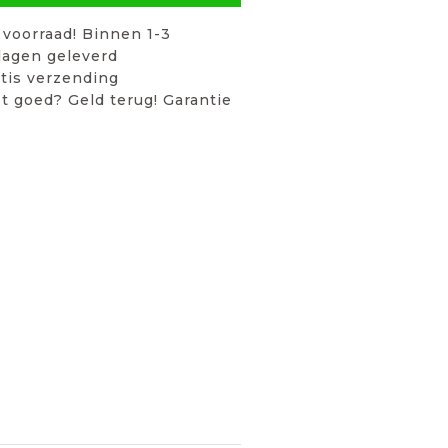
voorraad! Binnen 1-3
agen geleverd
tis verzending
t goed? Geld terug! Garantie