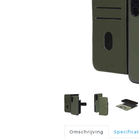
Omschrijving
Specificat