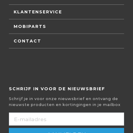
KLANTENSERVICE
MOBIPARTS
CONTACT
SCHRIJF IN VOOR DE NIEUWSBRIEF
Schrijf je in voor onze nieuwsbrief en ontvang de
nieuwste producten en kortingingen in je mailbox