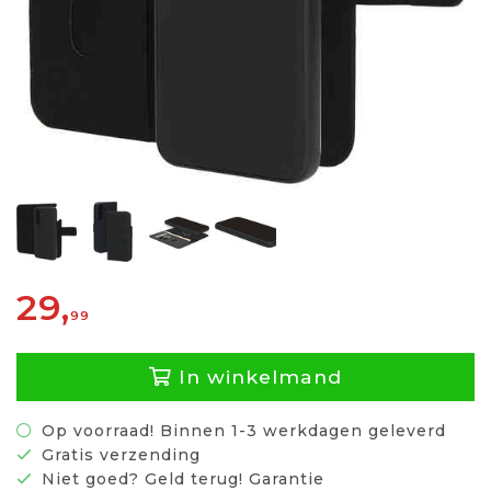
29,
99
In winkelmand
Op voorraad! Binnen 1-3 werkdagen geleverd
Gratis verzending
Niet goed? Geld terug! Garantie