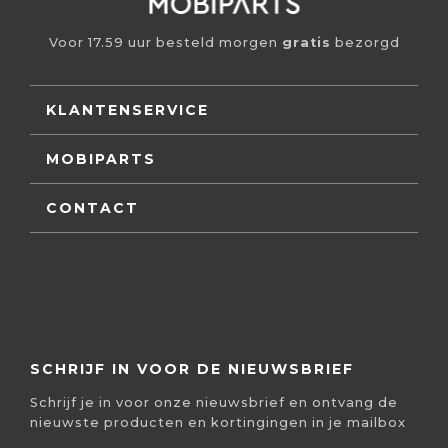
Voor 17.59 uur besteld morgen
gratis
bezorgd
KLANTENSERVICE
MOBIPARTS
CONTACT
SCHRIJF IN VOOR DE NIEUWSBRIEF
Schrijf je in voor onze nieuwsbrief en ontvang de
nieuwste producten en kortingingen in je mailbox