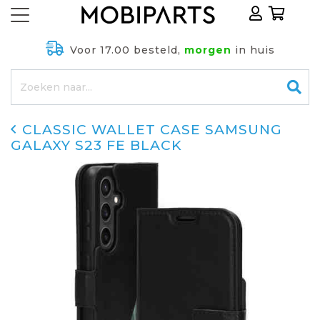
Voor 17.00 besteld,
morgen
in huis
CLASSIC WALLET CASE SAMSUNG
GALAXY S23 FE BLACK