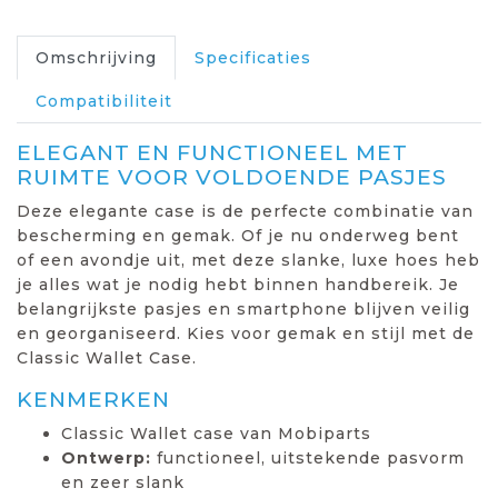
Omschrijving
Specificaties
Compatibiliteit
ELEGANT EN FUNCTIONEEL MET
RUIMTE VOOR VOLDOENDE PASJES
Deze elegante case is de perfecte combinatie van
bescherming en gemak. Of je nu onderweg bent
of een avondje uit, met deze slanke, luxe hoes heb
je alles wat je nodig hebt binnen handbereik. Je
belangrijkste pasjes en smartphone blijven veilig
en georganiseerd. Kies voor gemak en stijl met de
Classic Wallet Case.
KENMERKEN
Classic Wallet case van Mobiparts
Ontwerp:
functioneel, uitstekende pasvorm
en zeer slank