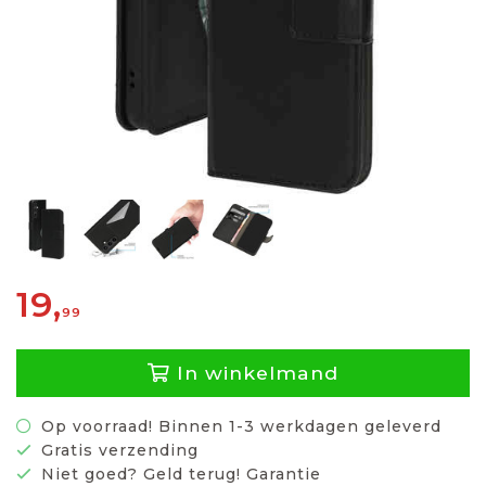
19,
99
In winkelmand
Op voorraad! Binnen 1-3 werkdagen geleverd
Gratis verzending
Niet goed? Geld terug! Garantie