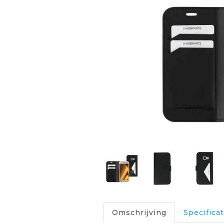
Omschrijving
Specificat