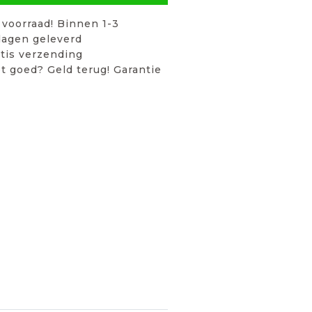
voorraad! Binnen 1-3
agen geleverd
tis verzending
t goed? Geld terug! Garantie