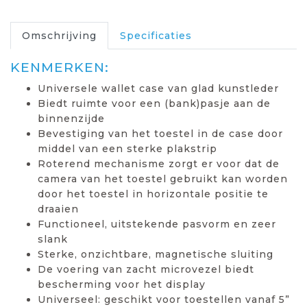
Omschrijving
Specificaties
KENMERKEN:
Universele wallet case van glad kunstleder
Biedt ruimte voor een (bank)pasje aan de
binnenzijde
Bevestiging van het toestel in de case door
middel van een sterke plakstrip
Roterend mechanisme zorgt er voor dat de
camera van het toestel gebruikt kan worden
door het toestel in horizontale positie te
draaien
Functioneel, uitstekende pasvorm en zeer
slank
Sterke, onzichtbare, magnetische sluiting
De voering van zacht microvezel biedt
bescherming voor het display
Universeel: geschikt voor toestellen vanaf 5”