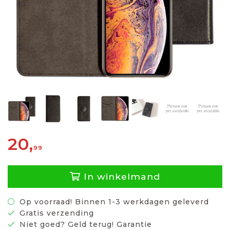
20,
99
In winkelmand
Op voorraad! Binnen 1-3 werkdagen geleverd
Gratis verzending
Niet goed? Geld terug! Garantie