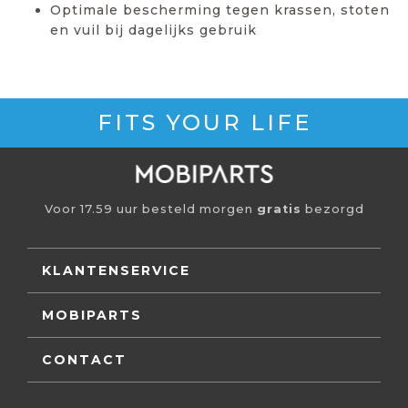
Optimale bescherming tegen krassen, stoten
en vuil bij dagelijks gebruik
FITS YOUR LIFE
Voor 17.59 uur besteld morgen
gratis
bezorgd
KLANTENSERVICE
MOBIPARTS
CONTACT