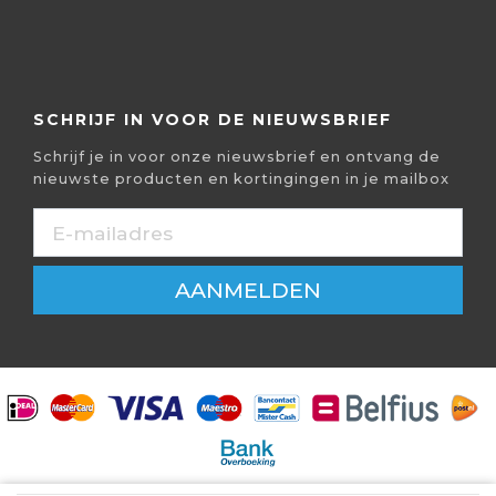
SCHRIJF IN VOOR DE NIEUWSBRIEF
Schrijf je in voor onze nieuwsbrief en ontvang de
nieuwste producten en kortingingen in je mailbox
AANMELDEN