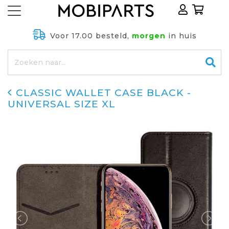
Voor 17.00 besteld,
morgen
in huis
CLASSIC WALLET CASE BLACK -
UNIVERSAL SIZE XL