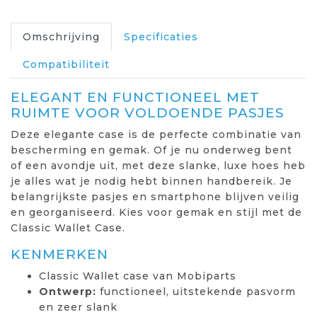
Omschrijving
Specificaties
Compatibiliteit
ELEGANT EN FUNCTIONEEL MET
RUIMTE VOOR VOLDOENDE PASJES
Deze elegante case is de perfecte combinatie van
bescherming en gemak. Of je nu onderweg bent
of een avondje uit, met deze slanke, luxe hoes heb
je alles wat je nodig hebt binnen handbereik. Je
belangrijkste pasjes en smartphone blijven veilig
en georganiseerd. Kies voor gemak en stijl met de
Classic Wallet Case.
KENMERKEN
Classic Wallet case van Mobiparts
Ontwerp:
functioneel, uitstekende pasvorm
en zeer slank