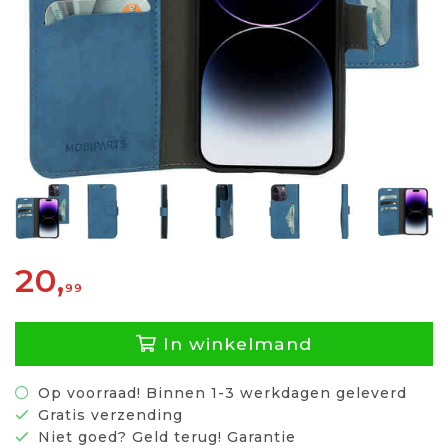
20,
99
In winkelmand
Op voorraad! Binnen 1-3 werkdagen geleverd
Gratis verzending
Niet goed? Geld terug! Garantie