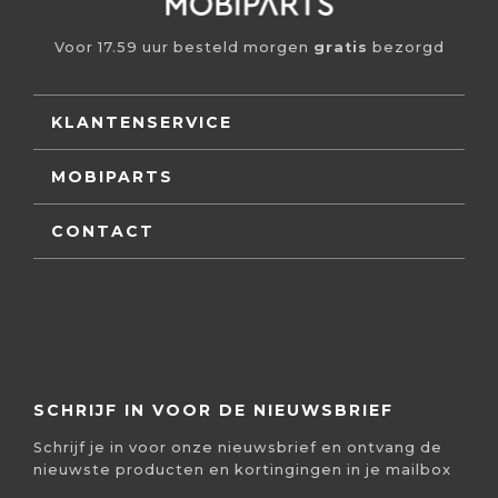
Voor 17.59 uur besteld morgen
gratis
bezorgd
KLANTENSERVICE
MOBIPARTS
CONTACT
SCHRIJF IN VOOR DE NIEUWSBRIEF
Schrijf je in voor onze nieuwsbrief en ontvang de
nieuwste producten en kortingingen in je mailbox